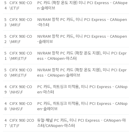
5
CIFX 90E-CO
PC 카드 (확장 온도 지원) 미니 PCI Express - CANope
4
\ET\F
n-슬레이브
5
CIFX 90E-CO
NVRAM 장착 PC 카드, 미니 PCI Express - CANopen
3
\MR\F
-마스터
5
CIFX 90E-CO
NVRAM 장착 PC 카드, 미니 PCI Express - CANopen
2
\MR\F
-슬레이브
5
CIFX 90E-CO
NVRAM 장착 PC 카드 (확장 온도 지원), 미니 PCI Expr
1
\MR\ET\F
ess - CANopen-마스터
5
CIFX 90E-CO
NVRAM 장착 PC 카드 (확장 온도 지원), 미니 PCI Expr
0
\MR\ET\F
ess - CANopen-슬레이브
4
CIFX 90E-CO
PC 카드, 히트싱크 미적용, 미니 PCI Express - CANop
9
\NHS\F
en-마스터
4
CIFX 90E-CO
PC 카드, 히트싱크 미적용, 미니 PCI Express - CANop
8
\NHS\F
en-슬레이브
4
CIFX 90E-2CO
듀얼-채널 PC 카드, 미니 PCI Express - CANopen-마
7
\ET\F
스터/CANopen-마스터