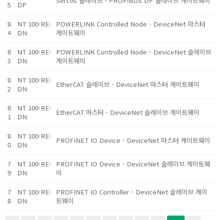
Sercos 슬레이브 - PROFIBUS DP 슬레이브 게이트웨이
5
DP
8
NT 100-RE-
POWERLINK Controlled Node - DeviceNet 마스터
4
DN
게이트웨이
8
NT 100-RE-
POWERLINK Controlled Node - DeviceNet 슬레이브
3
DN
게이트웨이
8
NT 100-RE-
EtherCAT 슬레이브 - DeviceNet 마스터 게이트웨이
2
DN
8
NT 100-RE-
EtherCAT 마스터 - DeviceNet 슬레이브 게이트웨이
1
DN
8
NT 100-RE-
PROFINET IO Device - DeviceNet 마스터 게이트웨이
0
DN
7
NT 100-RE-
PROFINET IO Device - DeviceNet 슬레이브 게이트웨
9
DN
이
7
NT 100-RE-
PROFINET IO Controller - DeviceNet 슬레이브 게이
8
DN
트웨이