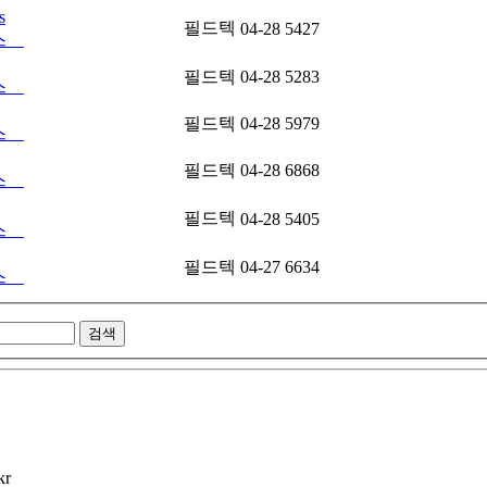
s
필드텍
04-28
5427
비스
필드텍
04-28
5283
비스
필드텍
04-28
5979
비스
필드텍
04-28
6868
비스
필드텍
04-28
5405
비스
필드텍
04-27
6634
비스
검색
kr