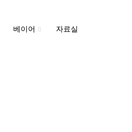
베이어
자료실