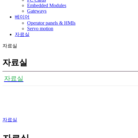
Embedded Modules
Gateways
베이어
Operator panels & HMIs
Servo motion
자료실
자료실
자료실
자료실
자료실